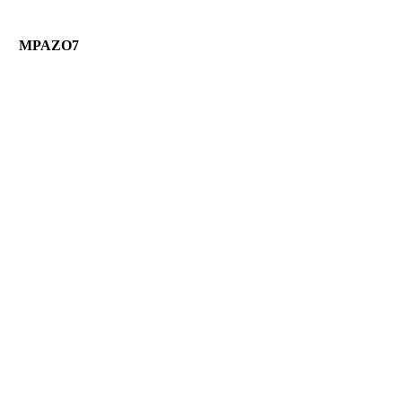
MPAZO7