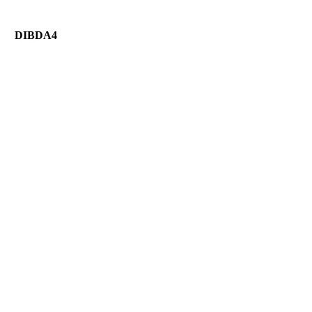
DIBDA4